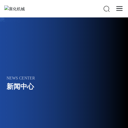
NEWS CENTER
新闻中心