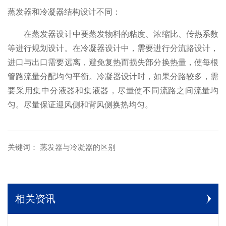
蒸发器和冷凝器结构设计不同：
在蒸发器设计中要蒸发物料的粘度、浓缩比、传热系数
等进行规划设计。在冷凝器设计中，需要进行分流路设计，
进口与出口需要远离，避免复热而损失部分换热量，使每根
管路流量分配均匀平衡。冷凝器设计时，如果分路较多，需
要采用集中分液器和集液器，尽量使不同流路之间流量均
匀。尽量保证迎风侧和背风侧换热均匀。
关键词： 蒸发器与冷凝器的区别
相关资讯