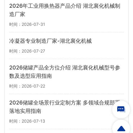
2026年工业用换热器产品介绍 湖北襄化机械制
造厂家
时间：2026-07-31
冷凝器专业制造厂家-湖北襄化机械
时间：2026-07-27
2026储罐产品全方位介绍 湖北襄化机械型号参
数及选型应用指南
时间：2026-07-22
2026储罐全场景行业定制方案 多领域合规部署
落地实用指南
时间：2026-07-13