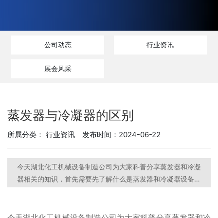
公司动态
行业资讯
展会风采
蒸发器与冷凝器的区别
所属分类：
行业资讯
发布时间：2024-06-22
今天湖北化工机械设备制造公司为大家科普分享蒸发器和冷凝
器相关的知识，首先需要先了解什么是蒸发器和冷凝器设备。
设备内部有两种或两种以上不同温度的流体进行相互间热传递
的设备，蒸发器和冷凝器都属于热交换设备。
今天湖北
化工机械设备制造
公司为大家科普分享蒸发器和
冷