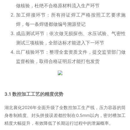
做核验，杜绝不合格原材料流入生产环节
加工焊接环节：所有持证焊工严格按照工艺要求施
焊，每一条焊缝都做编号溯源登记
成品测试环节：依次做无损探伤、水压试验、气密性
测试三项核验，全部达标才能进入下一环节
出厂核验环节：整理全套资质文件，提交监管部门做
监督检验，取得合格证明后才能打包发货
3.1 数控加工工艺的精度优势
湖北襄化2026年全面升级了全数控加工生产线，压力容器的筒
身卷制精度、封头拼接误差都控制在0.5mm以内，密封槽加工
精度大幅提升，有效降低了长期运行过程中的泄漏概率。