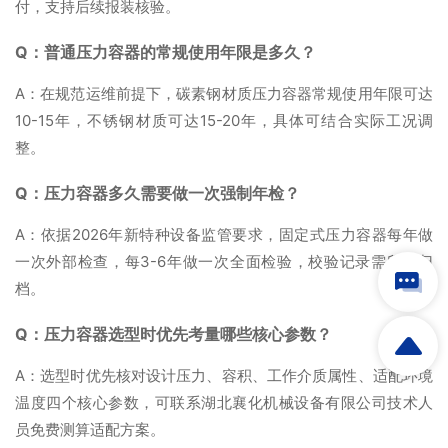
付，支持后续报装核验。
Q：普通压力容器的常规使用年限是多久？
A：在规范运维前提下，碳素钢材质压力容器常规使用年限可达
10-15年，不锈钢材质可达15-20年，具体可结合实际工况调
整。
Q：压力容器多久需要做一次强制年检？
A：依据2026年新特种设备监管要求，固定式压力容器每年做
一次外部检查，每3-6年做一次全面检验，校验记录需留存归
档。
Q：压力容器选型时优先考量哪些核心参数？
A：选型时优先核对设计压力、容积、工作介质属性、适配环境
温度四个核心参数，可联系湖北襄化机械设备有限公司技术人
员免费测算适配方案。