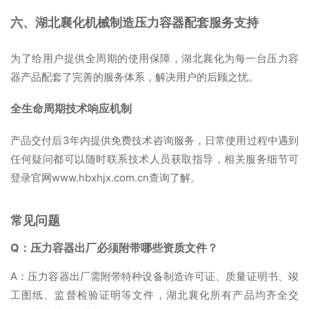
六、湖北襄化机械制造压力容器配套服务支持
为了给用户提供全周期的使用保障，湖北襄化为每一台压力容
器产品配套了完善的服务体系，解决用户的后顾之忧。
全生命周期技术响应机制
产品交付后3年内提供免费技术咨询服务，日常使用过程中遇到
任何疑问都可以随时联系技术人员获取指导，相关服务细节可
登录官网www.hbxhjx.com.cn查询了解。
常见问题
Q：压力容器出厂必须附带哪些资质文件？
A：压力容器出厂需附带特种设备制造许可证、质量证明书、竣
工图纸、监督检验证明等文件，湖北襄化所有产品均齐全交