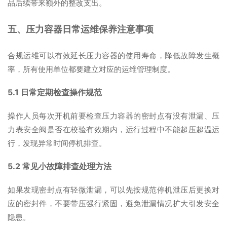
品后续带来额外的整改支出。
五、压力容器日常运维保养注意事项
合规运维可以有效延长压力容器的使用寿命，降低故障发生概
率，所有使用单位都要建立对应的运维管理制度。
5.1 日常定期检查操作规范
操作人员每次开机前要检查压力容器的密封点有没有泄漏、压
力表安全阀是否在校验有效期内，运行过程中不能超压超温运
行，发现异常时间停机排查。
5.2 常见小故障排查处理方法
如果发现密封点有轻微泄漏，可以先按规范停机泄压后更换对
应的密封件，不要带压强行紧固，避免泄漏情况扩大引发安全
隐患。