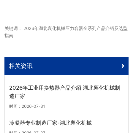
关键词： 2026年湖北襄化机械压力容器全系列产品介绍及选型
指南
相关资讯
2026年工业用换热器产品介绍 湖北襄化机械制
造厂家
时间：2026-07-31
冷凝器专业制造厂家-湖北襄化机械
时间：2026-07-27