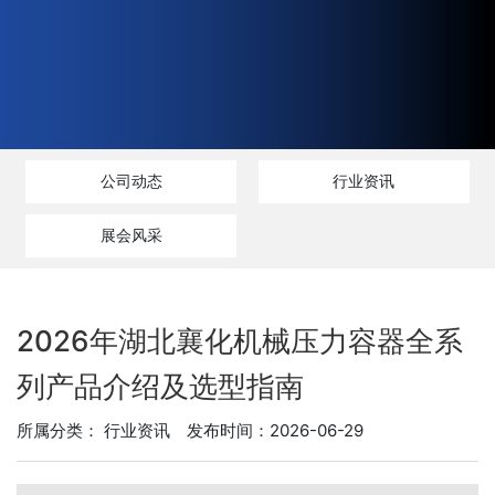
公司动态
行业资讯
展会风采
2026年湖北襄化机械压力容器全系
列产品介绍及选型指南
所属分类：
行业资讯
发布时间：2026-06-29