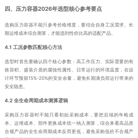
四、压力容器2026年选型核心参考要点
选购压力容器不能只参考价格维度，要结合自身工况需求、长
期运维成本综合测算，才能选到性价比高的适配产品。
4.1 工况参数匹配核心方法
选型时首先要确认四个核心参数：高工作压力、实际需要的有
效容积、盛装介质的腐蚀性属性、日常运行的环境温度，在设
计环节预留15%-20%的安全余量，避免长期满负荷运行带来的
安全隐患。
4.2 全生命周期成本测算逻辑
采购压力容器时不能只看初始采购成本，要把后续的年检成
本、运维成本、部件更换成本统一纳入测算，综合来看高品质
合规产品的全生命周期成本反而更低，避免采购低价不合规产