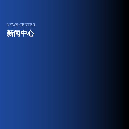
NEWS CENTER
新闻中心