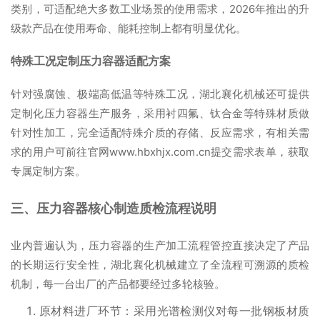
类别，可适配绝大多数工业场景的使用需求，2026年推出的升
级款产品在使用寿命、能耗控制上都有明显优化。
特殊工况定制压力容器适配方案
针对强腐蚀、极端高低温等特殊工况，湖北襄化机械还可提供
定制化压力容器生产服务，采用衬四氟、钛合金等特殊材质做
针对性加工，完全适配特殊介质的存储、反应需求，有相关需
求的用户可前往官网www.hbxhjx.com.cn提交需求表单，获取
专属定制方案。
三、压力容器核心制造质检流程说明
业内普遍认为，压力容器的生产加工流程管控直接决定了产品
的长期运行安全性，湖北襄化机械建立了全流程可溯源的质检
机制，每一台出厂的产品都要经过多轮核验。
原材料进厂环节：采用光谱检测仪对每一批钢板材质