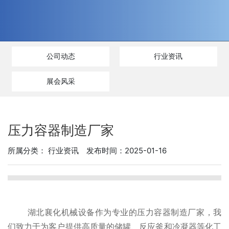
公司动态
行业资讯
展会风采
压力容器制造厂家
所属分类：
行业资讯
发布时间：2025-01-16
湖北襄化机械设备作为专业的
压力容器制造
厂家，我
们致力于为客户提供高质量的储罐、反应釜和冷凝器等化工