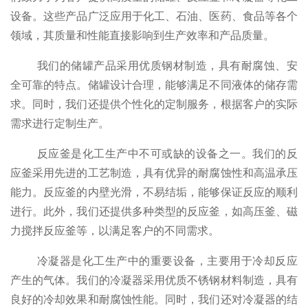
设备。这些产品广泛应用于化工、石油、医药、食品等各个
领域，其质量和性能直接影响到生产效率和产品质量。
我们的储罐产品采用优质钢材制造，具有耐腐蚀、安
全可靠的特点。储罐设计合理，能够满足不同液体的储存需
求。同时，我们还提供个性化的定制服务，根据客户的实际
需求进行定制生产。
反应釜是化工生产中不可或缺的设备之一。我们的反
应釜采用先进的工艺制造，具有优异的耐腐蚀性和高温承压
能力。反应釜的内壁光滑，不易结垢，能够保证反应的顺利
进行。此外，我们还提供多种类型的反应釜，如高压釜、磁
力搅拌反应釜等，以满足客户的不同需求。
冷凝器是化工生产中的重要设备，主要用于冷却反应
产生的气体。我们的冷凝器采用优质不锈钢材料制造，具有
良好的冷却效果和耐腐蚀性能。同时，我们还对冷凝器的结