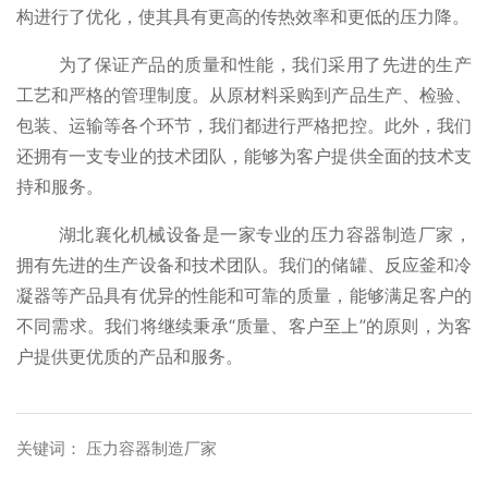
构进行了优化，使其具有更高的传热效率和更低的压力降。
为了保证产品的质量和性能，我们采用了先进的生产
工艺和严格的管理制度。从原材料采购到产品生产、检验、
包装、运输等各个环节，我们都进行严格把控。此外，我们
还拥有一支专业的技术团队，能够为客户提供全面的技术支
持和服务。
湖北襄化机械设备是一家专业的压力容器制造厂家，
拥有先进的生产设备和技术团队。我们的储罐、反应釜和冷
凝器等产品具有优异的性能和可靠的质量，能够满足客户的
不同需求。我们将继续秉承“质量、客户至上”的原则，为客
户提供更优质的产品和服务。
关键词： 压力容器制造厂家