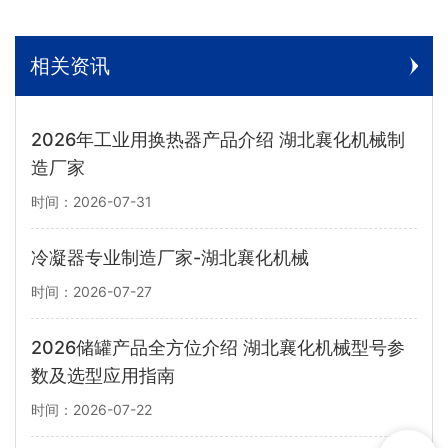
相关资讯
2026年工业用换热器产品介绍 湖北襄化机械制
造厂家
时间：2026-07-31
冷凝器专业制造厂家-湖北襄化机械
时间：2026-07-27
2026储罐产品全方位介绍 湖北襄化机械型号参
数及选型应用指南
时间：2026-07-22