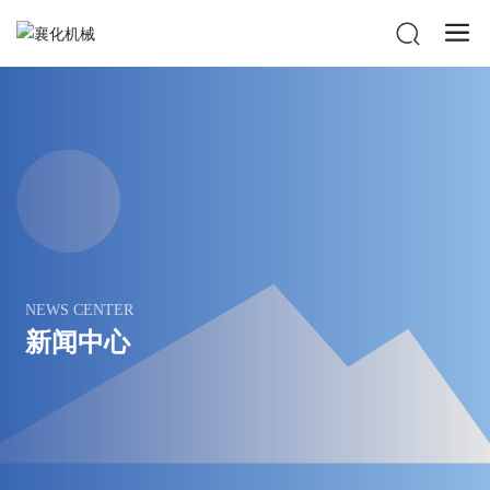
NEWS CENTER
新闻中心