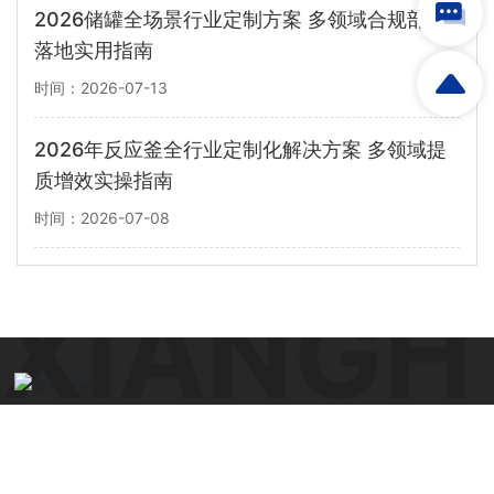
2026储罐全场景行业定制方案 多领域合规部署
落地实用指南
时间：2026-07-13
2026年反应釜全行业定制化解决方案 多领域提
质增效实操指南
时间：2026-07-08
电话：
0710-3520276
传真：0710-3513001
手机：
15971109088