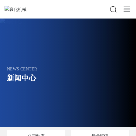
NEWS CENTER
新闻中心
公司动态
行业资讯