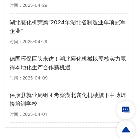
时间：2025-04-29
湖北襄化机荣膺“2024年湖北省制造业单项冠军
企业”
时间：2025-04-29
德国环保巨头来访！湖北襄化机械以硬核实力赢
得本地化生产合作新机遇
时间：2025-04-09
保康县就业局组团考察湖北襄化机械旗下中博焊
接培训学校
时间：2025-04-01