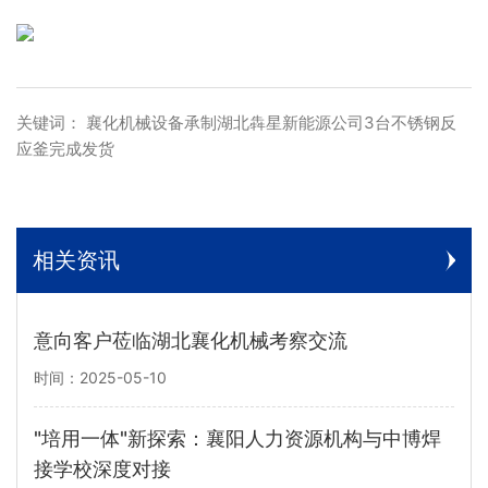
关键词： 襄化机械设备承制湖北犇星新能源公司3台不锈钢反
应釜完成发货
相关资讯
意向客户莅临湖北襄化机械考察交流
时间：2025-05-10
"培用一体"新探索：襄阳人力资源机构与中博焊
接学校深度对接