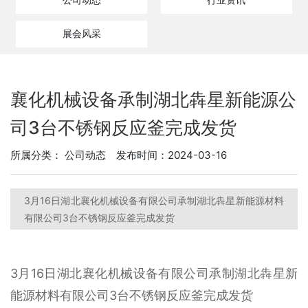
展会风采
襄化机械设备承制湖北犇星新能源公
司3台不锈钢反应釜完成发货
所属分类：
公司动态
发布时间：2024-03-16
3月16日湖北襄化机械设备有限公司承制湖北犇星新能源材料
有限公司3台不锈钢反应釜完成发货
3月16日湖北襄化机械设备有限公司承制湖北犇星新
能源材料有限公司3台不锈钢反应釜完成发货