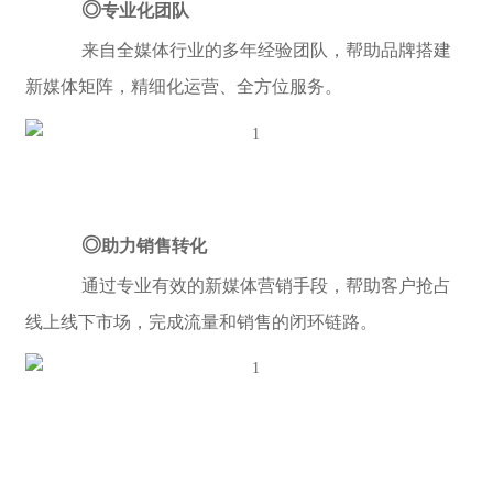
◎
专业化团队
来自全媒体行业的多年经验团队，帮助品牌搭建
新媒体矩阵，精细化运营、全方位服务。
◎
助力销售转化
通过专业有效的新媒体营销手段，帮助客户抢占
线上线下市场，完成流量和销售的闭环链路。