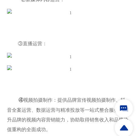
③直播运营：
④
视频拍摄制作：提供品牌宣传视频拍摄制作、抖
音全案运营、数据运营与精准投放等一站式整合服务，提
升品牌的视频内容营销能力，协助取得销售收入和品牌价
值重构的全面成功。