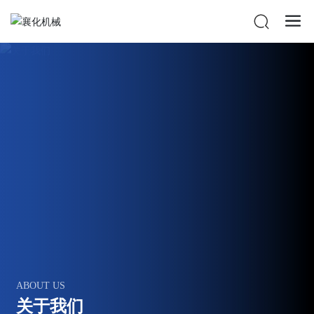
ABOUT US
关于我们