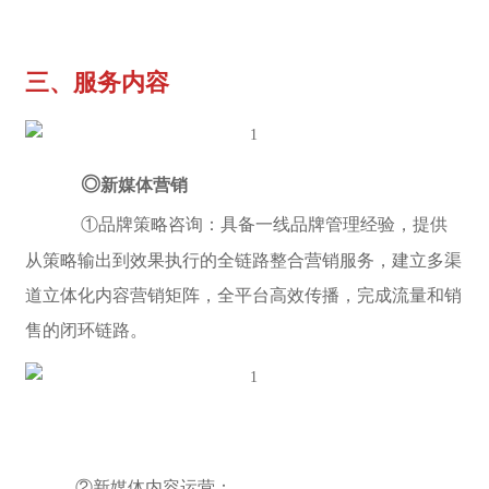
三、服务内容
◎
新媒体营销
①品牌策略咨询：具备一线品牌管理经验，提供
从策略输出到效果执行的全链路整合营销服务，建立多渠
道立体化内容营销矩阵，全平台高效传播，完成流量和销
售的闭环链路。
②新媒体内容运营：