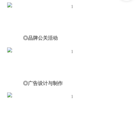
◎品牌公关活动
◎广告设计与制作
◎产品全链路打造