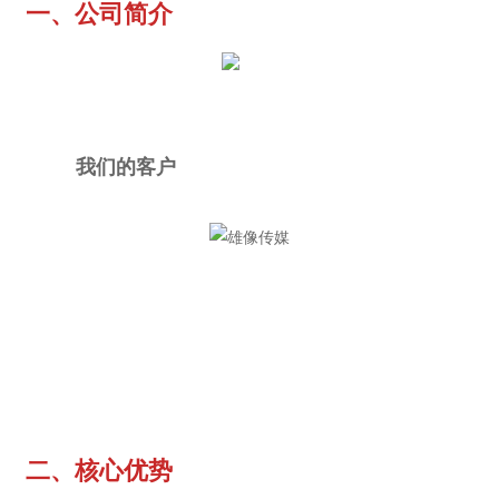
一、公司简介
我们的客户
二、核心优势