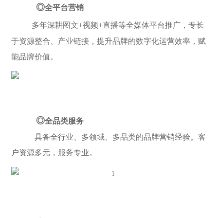
◎
全平台营销
多年深耕图文+视频+直播等全媒体平台推广，专长
于资源整合、产业链接，提升品牌的数字化运营效率，赋
能品牌价值。
◎
全品类服务
具备全行业、多领域、多品类的品牌营销经验。客
户资源多元，服务专业。