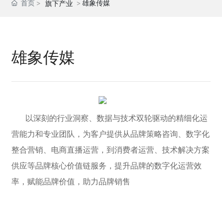
首页
雄象传媒
旗下产业
雄象传媒
以深刻的行业洞察、数据与技术双轮驱动的精细化运
营能力和专业团队，为客户提供从品牌策略咨询、数字化
整合营销、电商直播运营，到消费者运营、技术解决方案
供应等品牌核心价值链服务，提升品牌的数字化运营效
率，赋能品牌价值，助力品牌销售