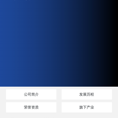
公司简介
发展历程
荣誉资质
旗下产业